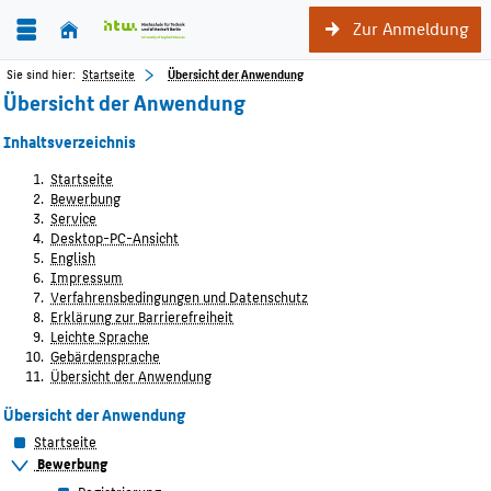
Zur Anmeldung
Sie sind hier:
Startseite
Übersicht der Anwendung
Übersicht der Anwendung
Inhaltsverzeichnis
Startseite
Bewerbung
Service
Desktop-PC-Ansicht
English
Impressum
Verfahrensbedingungen und Datenschutz
Erklärung zur Barrierefreiheit
Leichte Sprache
Gebärdensprache
Übersicht der Anwendung
Übersicht der Anwendung
Startseite
Bewerbung