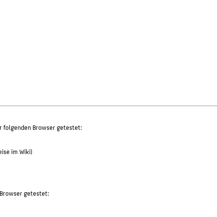
r folgenden Browser getestet:
ise im Wiki)
 Browser getestet: