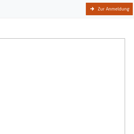
Zur Anmeldung