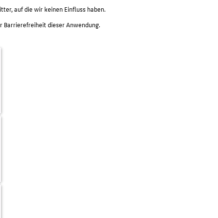
ter, auf die wir keinen Einfluss haben.
r Barrierefreiheit dieser Anwendung.