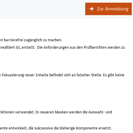
Zur Anmeldung
n barrierefrei zugänglich zu machen.
itiert ist, erstellt.
Die Anforderungen aus den Prüfberichten werden zu
Fokussierung neuer Inhalte befindet sich an falscher Stelle. Es gibt keine
funktionen verwendet. In neueren Masken werden die Auswahl- und
nente entwickelt, die sukzessive die bisherige Komponente ersetzt.