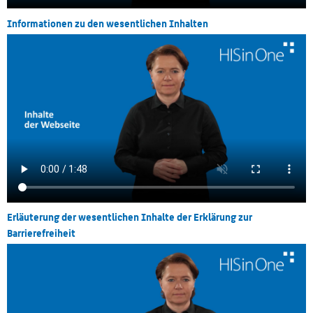
Informationen zu den wesentlichen Inhalten
Erläuterung der wesentlichen Inhalte der Erklärung zur
Barrierefreiheit