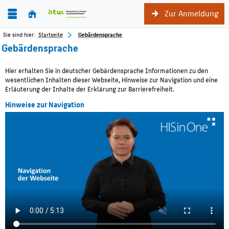
Zur Anmeldung
Sie sind hier:
Startseite
Gebärdensprache
Gebärdensprache
Hier erhalten Sie in deutscher Gebärdensprache Informationen zu den
wesentlichen Inhalten dieser Webseite, Hinweise zur Navigation und eine
Erläuterung der Inhalte der Erklärung zur Barrierefreiheit.
Hinweise zur Navigation